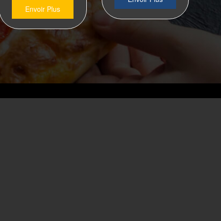
Envoir Plus