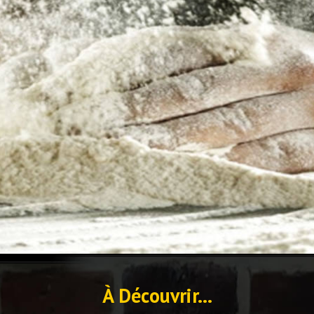
À Découvrir...