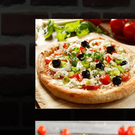
Voir les Produits
Voir les Produits