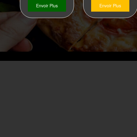
Envoir Plus
Envoir Plus