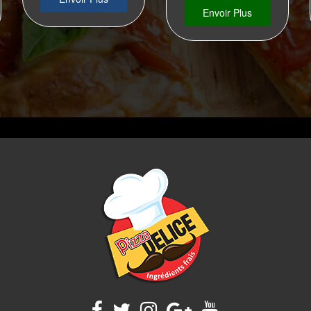
Envoir Plus