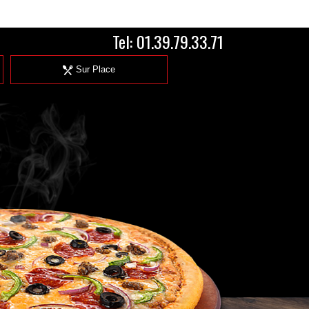
Tel:
01.39.79.33.71
Sur Place