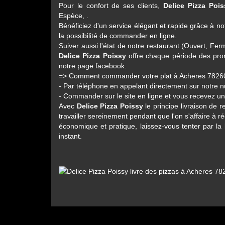
Pour le confort de ses clients,
Delice Pizza Pois
Espèce, .
Bénéficiez d'un service élégant et rapide grâce à notr
la possibilité de commander en ligne.
Suiver aussi l'état de notre restaurant (Ouvert, 
Delice Pizza Poissy
offre chaque période des prom
notre page facebook.
=> Comment commander votre plat à Acheres 7826
- Par téléphone en appelant directement sur notre
- Commander sur le site en ligne et vous recevez u
Avec
Delice Pizza Poissy
le principe livraison de 
travailler sereinement pendant que l'on s'affaire à r
économique et pratique, laissez-vous tenter par la 
instant.